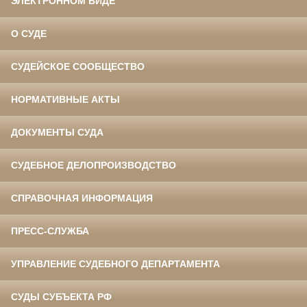
ЭЛЕКТРОННОМ ВИДЕ
О СУДЕ
СУДЕЙСКОЕ СООБЩЕСТВО
НОРМАТИВНЫЕ АКТЫ
ДОКУМЕНТЫ СУДА
СУДЕБНОЕ ДЕЛОПРОИЗВОДСТВО
СПРАВОЧНАЯ ИНФОРМАЦИЯ
ПРЕСС-СЛУЖБА
УПРАВЛЕНИЕ СУДЕБНОГО ДЕПАРТАМЕНТА
СУДЫ СУБЪЕКТА РФ