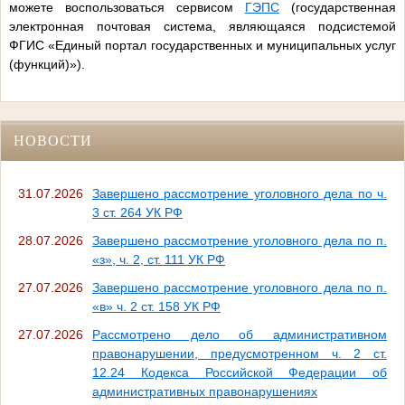
можете воспользоваться сервисом
ГЭПС
(государственная
электронная почтовая система, являющаяся подсистемой
ФГИС «Единый портал государственных и муниципальных услуг
(функций)»).
НОВОСТИ
31.07.2026
Завершено рассмотрение уголовного дела по ч.
3 ст. 264 УК РФ
28.07.2026
Завершено рассмотрение уголовного дела по п.
«з», ч. 2, ст. 111 УК РФ
27.07.2026
Завершено рассмотрение уголовного дела по п.
«в» ч. 2 ст. 158 УК РФ
27.07.2026
Рассмотрено дело об административном
правонарушении, предусмотренном ч. 2 ст.
12.24 Кодекса Российской Федерации об
административных правонарушениях