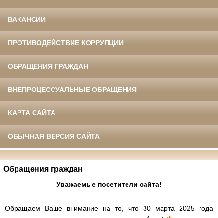
ВАКАНСИИ
ПРОТИВОДЕЙСТВИЕ КОРРУПЦИИ
ОБРАЩЕНИЯ ГРАЖДАН
ВНЕПРОЦЕССУАЛЬНЫЕ ОБРАЩЕНИЯ
КАРТА САЙТА
ОБЫЧНАЯ ВЕРСИЯ САЙТА
Обращения граждан
Уважаемые посетители сайта!
Обращаем Ваше внимание на то, что 30 марта 2025 года