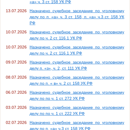
«а» ч. 3 ст. 158 УК РФ
13.07.2026
Назначено судебное заседание по уголовному
делу по п. «а» ч. 3 ст. 158, п. «а» ч.3 ст. 158 УК
РФ
10.07.2026
Назначено судебное заседание по уголовному
делу по ч. 2 ст. 116.1 УК РФ
10.07.2026
Назначено судебное заседание по уголовному
делу по ч. 2 ст. 116.1 УК РФ
09.07.2026
Назначено судебное заседание по уголовному
делу п. «з», ч. 2, ст. 111 УК РФ
08.07.2026
Назначено судебное заседание по уголовному
делу по п. « в» ч. 2 ст. 158 УК РФ
06.07.2026
Назначено судебное заседание по уголовному
делу по по ч. 1 ст. 272 УК РФ
03.07.2026
Назначено судебное заседание по уголовному
делу по по ч. 1 ст. 222 УК РФ
02.07.2026
Назначено судебное заседание по уголовному
делу по п. «а» ч.3 ст. 158 УК РФ