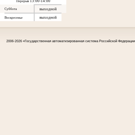
13:00-14:00
Перерыв
выходной
Суббота
выходной
Воскресенье
2006-2026
«Государственная автоматизированная система Российской Федераци