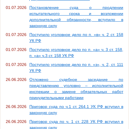
01.07.2026
Постановление суда о продлении
испытательного срока и возложении
дополнительной обязанности, вступило в
законную силу
01.07.2026
Поступило уголовное дело по п. «в» ч. 2 ст. 158
УК РФ
01.07.2026
Поступило уголовное дело по п. «а» ч. 3 ст. 158,
п. «а» ч.3 ст. 158 УК РФ
01.07.2026
Поступило уголовное дело по п. «з», ч. 2, ст. 111
УК РФ
26.06.2026
Отложено судебное заседание по
представлению уголовно – исполнительной
инспекции о замене обязательных работ
принудительными работами
26.06.2026
Приговор суда по ч.1 ст. 264.1 УК РФ вступил в
законную силу
26.06.2026
Приговор суда по ч. 1 ст. 228 УК РФ вступил в
законную силу