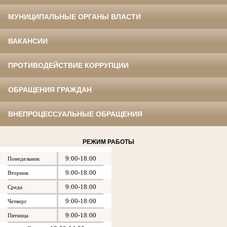
МУНИЦИПАЛЬНЫЕ ОРГАНЫ ВЛАСТИ
ВАКАНСИИ
ПРОТИВОДЕЙСТВИЕ КОРРУПЦИИ
ОБРАЩЕНИЯ ГРАЖДАН
ВНЕПРОЦЕССУАЛЬНЫЕ ОБРАЩЕНИЯ
РЕЖИМ РАБОТЫ
9:00-18:00
Понедельник
9:00-18:00
Вторник
9:00-18:00
Среда
9:00-18:00
Четверг
9:00-18:00
Пятница