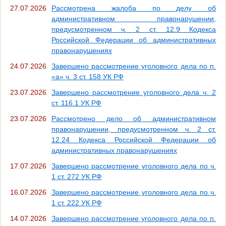
27.07.2026
Рассмотрена жалоба по делу об
административном правонарушении,
предусмотренном ч. 2 ст. 12.9 Кодекса
Российской Федерации об административных
правонарушениях
24.07.2026
Завершено рассмотрение уголовного дела по п.
«а» ч. 3 ст. 158 УК РФ
23.07.2026
Завершено рассмотрение уголовного дела ч. 2
ст. 116.1 УК РФ
23.07.2026
Рассмотрено дело об административном
правонарушении, предусмотренном ч. 2 ст.
12.24 Кодекса Российской Федерации об
административных правонарушениях
17.07.2026
Завершено рассмотрение уголовного дела по ч.
1 ст. 272 УК РФ
16.07.2026
Завершено рассмотрение уголовного дела по ч.
1 ст. 222 УК РФ
14.07.2026
Завершено рассмотрение уголовного дела по п.