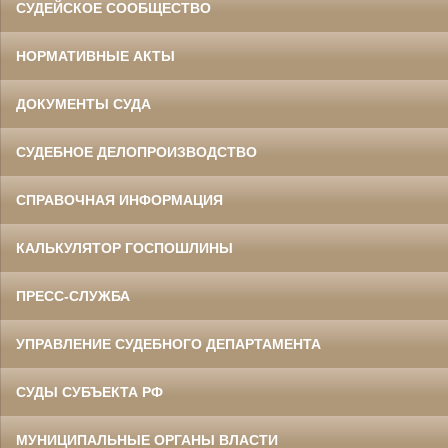
СУДЕЙСКОЕ СООБЩЕСТВО
НОРМАТИВНЫЕ АКТЫ
ДОКУМЕНТЫ СУДА
СУДЕБНОЕ ДЕЛОПРОИЗВОДСТВО
СПРАВОЧНАЯ ИНФОРМАЦИЯ
КАЛЬКУЛЯТОР ГОСПОШЛИНЫ
ПРЕСС-СЛУЖБА
УПРАВЛЕНИЕ СУДЕБНОГО ДЕПАРТАМЕНТА
СУДЫ СУБЪЕКТА РФ
МУНИЦИПАЛЬНЫЕ ОРГАНЫ ВЛАСТИ