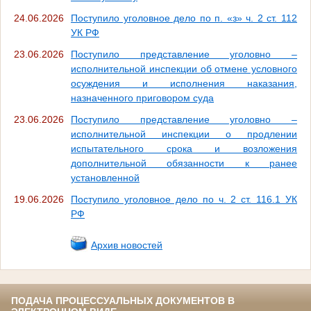
24.06.2026
Поступило уголовное дело по п. «з» ч. 2 ст. 112
УК РФ
23.06.2026
Поступило представление уголовно –
исполнительной инспекции об отмене условного
осуждения и исполнения наказания,
назначенного приговором суда
23.06.2026
Поступило представление уголовно –
исполнительной инспекции о продлении
испытательного срока и возложения
дополнительной обязанности к ранее
установленной
19.06.2026
Поступило уголовное дело по ч. 2 ст. 116.1 УК
РФ
Архив новостей
ПОДАЧА ПРОЦЕССУАЛЬНЫХ ДОКУМЕНТОВ В